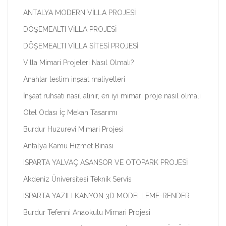
ANTALYA MODERN VİLLA PROJESİ
DÖŞEMEALTI VİLLA PROJESİ
DÖŞEMEALTI VİLLA SİTESİ PROJESİ
Villa Mimari Projeleri Nasıl Olmalı?
Anahtar teslim inşaat maliyetleri
İnşaat ruhsatı nasıl alınır, en iyi mimari proje nasıl olmalı
Otel Odası İç Mekan Tasarımı
Burdur Huzurevi Mimari Projesi
Antalya Kamu Hizmet Binası
ISPARTA YALVAÇ ASANSOR VE OTOPARK PROJESİ
Akdeniz Üniversitesi Teknik Servis
ISPARTA YAZILI KANYON 3D MODELLEME-RENDER
Burdur Tefenni Anaokulu Mimari Projesi